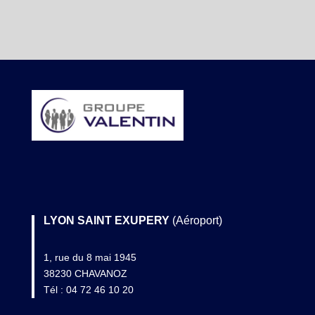
LYON SAINT EXUPERY
(Aéroport)
1, rue du 8 mai 1945
38230 CHAVANOZ
Tél : 04 72 46 10 20