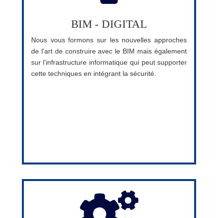
BIM - DIGITAL
Nous vous formons sur les nouvelles approches
de l’art de construire avec le BIM mais également
sur l’infrastructure informatique qui peut supporter
cette techniques en intégrant la sécurité.
