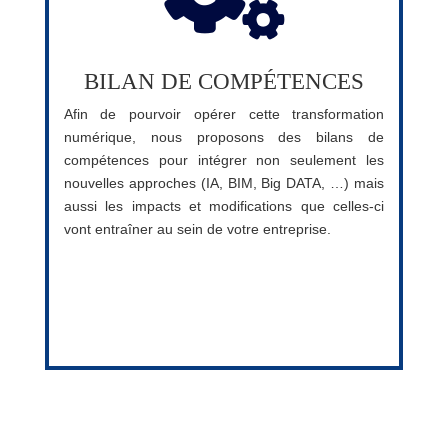
BILAN DE COMPÉTENCES
Afin de pourvoir opérer cette transformation
numérique, nous proposons des bilans de
compétences pour intégrer non seulement les
nouvelles approches (IA, BIM, Big DATA, …) mais
aussi les impacts et modifications que celles-ci
vont entraîner au sein de votre entreprise.