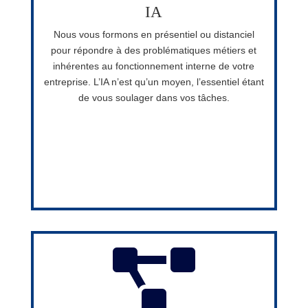
IA
Nous vous formons en présentiel ou distanciel
pour répondre à des problématiques métiers et
inhérentes au fonctionnement interne de votre
entreprise. L’IA n’est qu’un moyen, l’essentiel étant
de vous soulager dans vos tâches.
