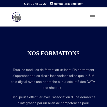
04 72 46 10 20
contact@ia-pme.com
NOS FORMATIONS
Tous les modules de formation utilisant l’IA permettent
d’appréhender les disciplines variées telles que le BIM
et le digital avec une approche sur la sécurité des DATA,
des réseaux…
Ceci peut s’effectuer avec l’association d’une démarche
d’intégration par un bilan de compétences pour