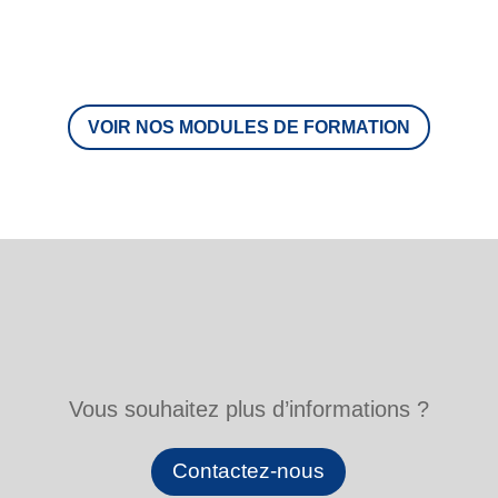
VOIR NOS MODULES DE FORMATION
Vous souhaitez plus d’informations ?
Contactez-nous